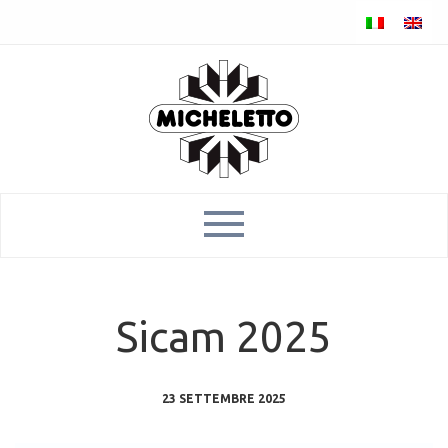
Sicam 2025
23 SETTEMBRE 2025