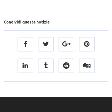
Condividi questa notizia