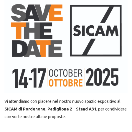
Vi attendiamo con piacere nel nostro nuovo spazio espositivo al
SICAM di Pordenone, Padiglione 2 – Stand A31
, per condividere
con voi le nostre ultime proposte.