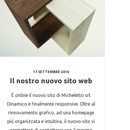
17 SETTEMBRE 2016
Il nostro nuovo sito web
È online il nuovo sito di Micheletto srl.
Dinamico e finalmente responsive. Oltre al
rinnovamento grafico, ad una homepage
più organizzata e intuitiva, il nuovo sito vi