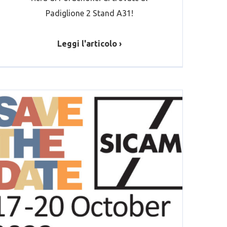
Padiglione 2 Stand A31!
Leggi l'articolo ›