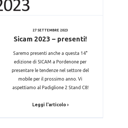
27 SETTEMBRE 2023
Sicam 2023 – presenti!
Saremo presenti anche a questa 14°
edizione di SICAM a Pordenone per
presentare le tendenze nel settore del
mobile per il prossimo anno. Vi
aspettiamo al Padiglione 2 Stand C8!
Leggi l'articolo ›