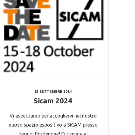
23 SETTEMBRE 2024
Sicam 2024
Vi aspettiamo per accogliervi nel nostro
nuovo spazio espositivo a SICAM presso
fiera di Pordenone! Ci trovate al