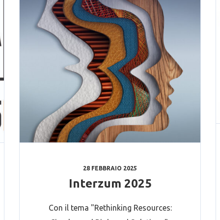
28 FEBBRAIO 2025
Interzum 2025
Con il tema "Rethinking Resources: