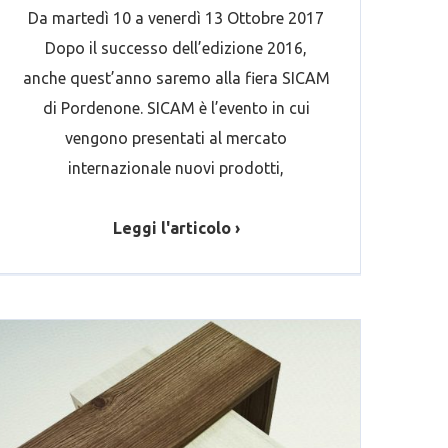
Da martedì 10 a venerdì 13 Ottobre 2017
Dopo il successo dell’edizione 2016,
anche quest’anno saremo alla fiera SICAM
di Pordenone. SICAM è l’evento in cui
vengono presentati al mercato
internazionale nuovi prodotti,
Leggi l'articolo ›