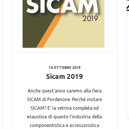
14 OTTOBRE 2019
Sicam 2019
Anche quest’anno saremo alla fiera
SICAM di Pordenone. Perché visitare
SICAM? E’ la vetrina completa ed
esaustiva di quanto l’industria della
componentistica e accessoristica