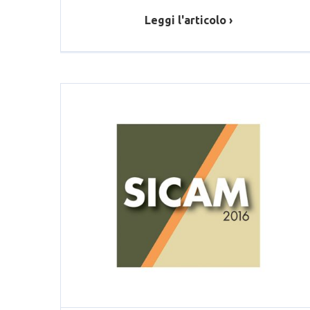
Leggi l'articolo ›