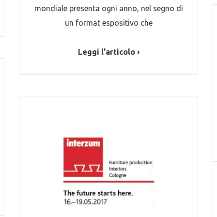
mondiale presenta ogni anno, nel segno di
un format espositivo che
Leggi l'articolo ›