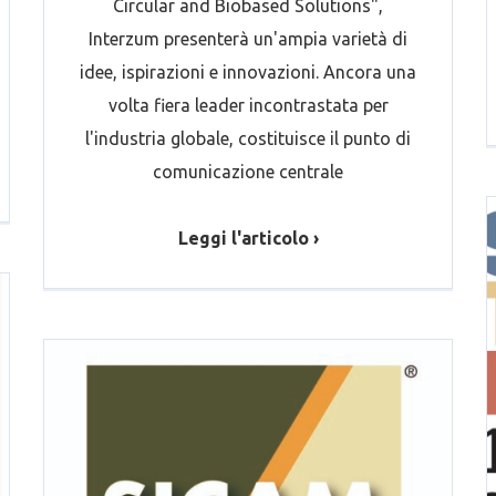
Circular and Biobased Solutions",
Interzum presenterà un'ampia varietà di
idee, ispirazioni e innovazioni. Ancora una
volta fiera leader incontrastata per
l'industria globale, costituisce il punto di
comunicazione centrale
Leggi l'articolo ›