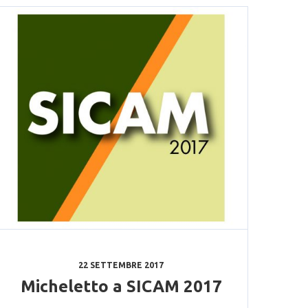
22 SETTEMBRE 2017
Micheletto a SICAM 2017