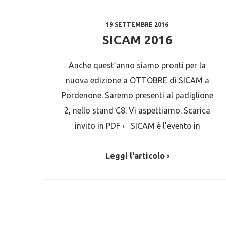
19 SETTEMBRE 2016
SICAM 2016
Anche quest’anno siamo pronti per la
nuova edizione a OTTOBRE di SICAM a
Pordenone. Saremo presenti al padiglione
2, nello stand C8. Vi aspettiamo. Scarica
invito in PDF › SICAM è l’evento in
Leggi l'articolo ›