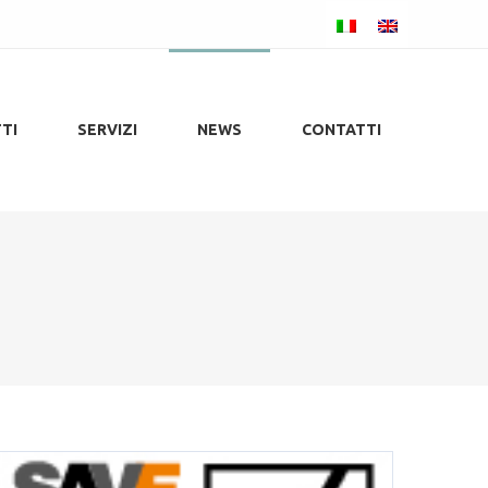
TI
SERVIZI
NEWS
CONTATTI