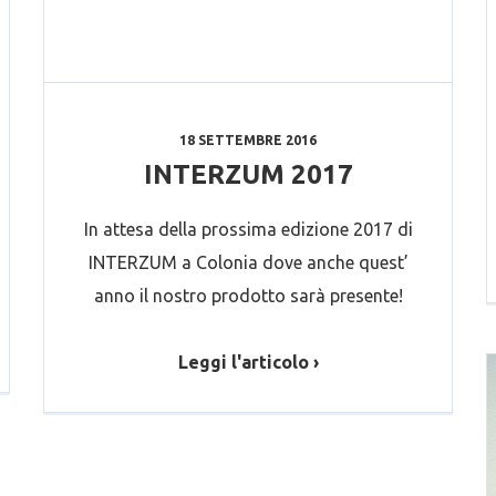
18 SETTEMBRE 2016
INTERZUM 2017
In attesa della prossima edizione 2017 di
INTERZUM a Colonia dove anche quest’
anno il nostro prodotto sarà presente!
Leggi l'articolo ›