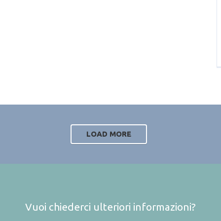
LOAD MORE
Vuoi chiederci ulteriori informazioni?