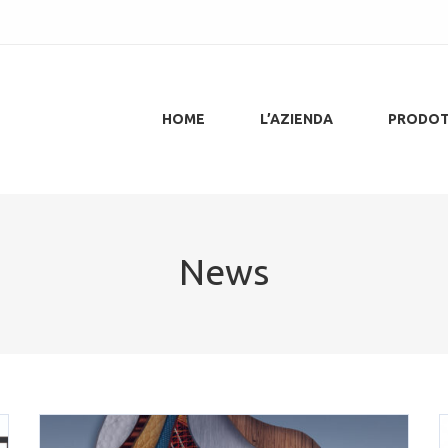
HOME
L’AZIENDA
PRODOT
News