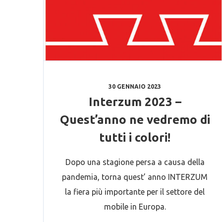
30 GENNAIO 2023
Interzum 2023 –
Quest’anno ne vedremo di
tutti i colori!
Dopo una stagione persa a causa della
pandemia, torna quest’ anno INTERZUM
la fiera più importante per il settore del
mobile in Europa.