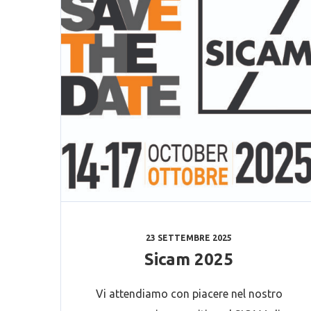
23 SETTEMBRE 2025
Sicam 2025
Vi attendiamo con piacere nel nostro