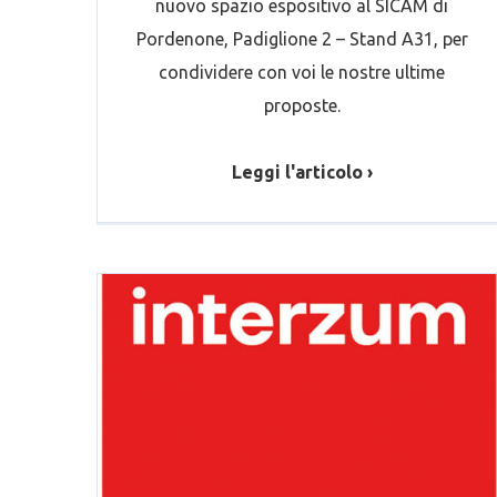
nuovo spazio espositivo al SICAM di
Pordenone, Padiglione 2 – Stand A31, per
condividere con voi le nostre ultime
proposte.
Leggi l'articolo ›